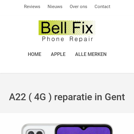
Reviews
Nieuws
Over ons
Contact
HOME
APPLE
ALLE MERKEN
A22 ( 4G ) reparatie in Gent