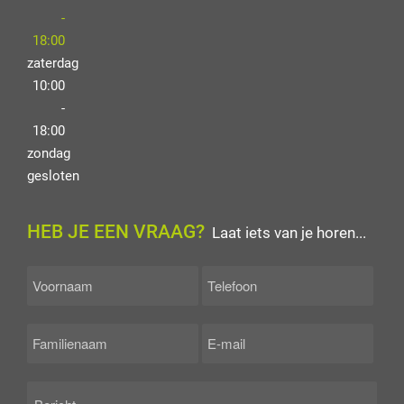
-
18:00
zaterdag
10:00
-
18:00
zondag
gesloten
HEB JE EEN VRAAG?
Laat iets van je horen...