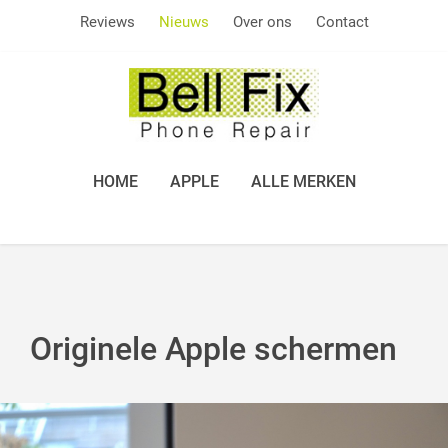
Reviews
Nieuws
Over ons
Contact
HOME
APPLE
ALLE MERKEN
Originele Apple schermen