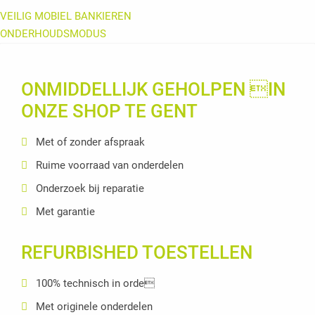
VEILIG MOBIEL BANKIEREN
ONDERHOUDSMODUS
ONMIDDELLIJK GEHOLPEN IN
ONZE SHOP TE GENT
Met of zonder afspraak
Ruime voorraad van onderdelen
Onderzoek bij reparatie
Met garantie
REFURBISHED TOESTELLEN
100% technisch in orde
Met originele onderdelen