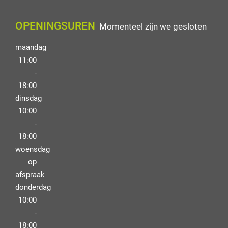
OPENINGSUREN
Momenteel zijn we gesloten
maandag
11:00
-
18:00
dinsdag
10:00
-
18:00
woensdag
op
afspraak
donderdag
10:00
-
18:00