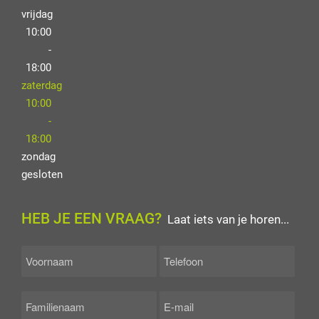
vrijdag
10:00
-
18:00
zaterdag
10:00
-
18:00
zondag
gesloten
HEB JE EEN VRAAG?
Laat iets van je horen...