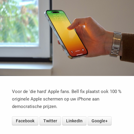
Voor de 'die hard' Apple fans. Bell fix plaatst ook 100 %
originele Apple schermen op uw iPhone aan
democratische prijzen.
Facebook
Twitter
LinkedIn
Google+