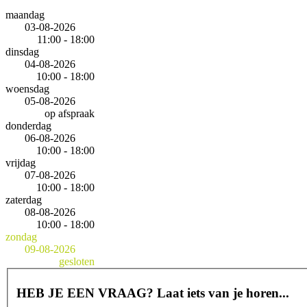
maandag
03-08-2026
11:00 - 18:00
dinsdag
04-08-2026
10:00 - 18:00
woensdag
05-08-2026
op afspraak
donderdag
06-08-2026
10:00 - 18:00
vrijdag
07-08-2026
10:00 - 18:00
zaterdag
08-08-2026
10:00 - 18:00
zondag
09-08-2026
gesloten
HEB JE EEN VRAAG?
Laat iets van je horen...