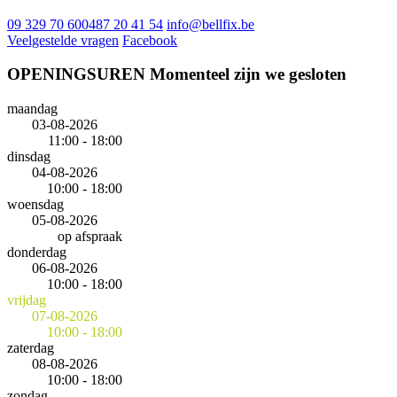
09 329 70 60
0487 20 41 54
info@bellfix.be
Veelgestelde vragen
Facebook
OPENINGSUREN
Momenteel zijn we gesloten
maandag
03-08-2026
11:00 - 18:00
dinsdag
04-08-2026
10:00 - 18:00
woensdag
05-08-2026
op afspraak
donderdag
06-08-2026
10:00 - 18:00
vrijdag
07-08-2026
10:00 - 18:00
zaterdag
08-08-2026
10:00 - 18:00
zondag